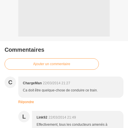
Commentaires
Ajouter un commentaire
C
ChargeMan
22/03/2014 21:27
Ca doit être quelque-chose de conduire ce train.
Répondre
L
Link92
22/03/2014 21:49
Effectivement, tous les conducteurs amenés à