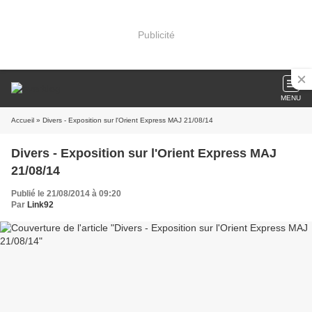
Publicité
MENU
Accueil
» Divers - Exposition sur l'Orient Express MAJ 21/08/14
Divers - Exposition sur l'Orient Express MAJ
21/08/14
Publié le 21/08/2014 à 09:20
Par
Link92