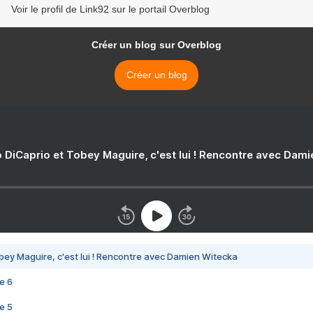
Voir le profil de Link92 sur le portail Overblog
Créer un blog sur Overblog
Créer un blog
 DiCaprio et Tobey Maguire, c'est lui ! Rencontre avec Dam
bey Maguire, c'est lui ! Rencontre avec Damien Witecka
e 6
e 5