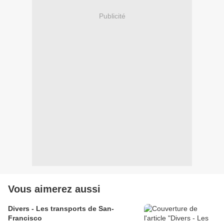
Publicité
Vous aimerez aussi
Divers - Les transports de San-
Francisco