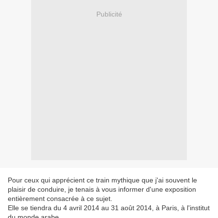
Publicité
Pour ceux qui apprécient ce train mythique que j'ai souvent le
plaisir de conduire, je tenais à vous informer d'une exposition
entièrement consacrée à ce sujet.
Elle se tiendra du 4 avril 2014 au 31 août 2014, à Paris, à l'institut
du monde arabe.