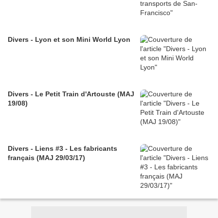
Divers - Lyon et son Mini World Lyon
Divers - Le Petit Train d'Artouste (MAJ
19/08)
Divers - Liens #3 - Les fabricants
français (MAJ 29/03/17)