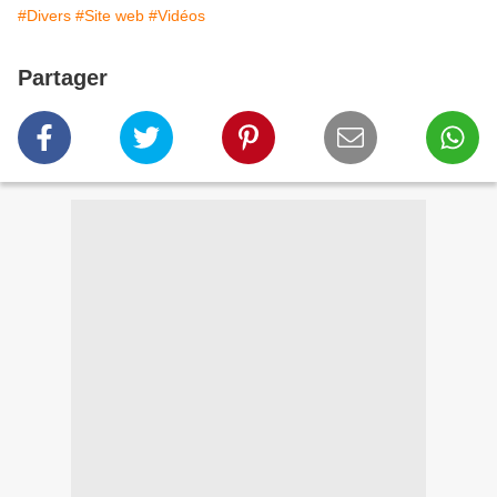
#Divers
#Site web
#Vidéos
Partager