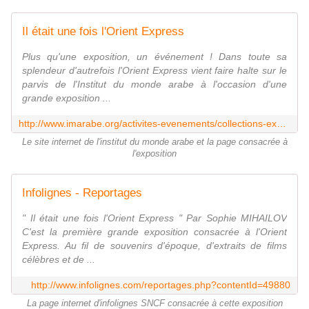
Il était une fois l'Orient Express
Plus qu'une exposition, un événement ! Dans toute sa
splendeur d'autrefois l'Orient Express vient faire halte sur le
parvis de l'Institut du monde arabe à l'occasion d'une
grande exposition ...
http://www.imarabe.org/activites-evenements/collections-expositions/expositions/orient-express
Le site internet de l'institut du monde arabe et la page consacrée à
l'exposition
Infolignes - Reportages
" Il était une fois l'Orient Express " Par Sophie MIHAILOV
C'est la première grande exposition consacrée à l'Orient
Express. Au fil de souvenirs d'époque, d'extraits de films
célèbres et de ...
http://www.infolignes.com/reportages.php?contentId=49880
La page internet d'infolignes SNCF consacrée à cette exposition