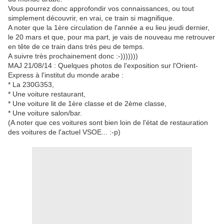
Vous pourrez donc approfondir vos connaissances, ou tout
simplement découvrir, en vrai, ce train si magnifique.
A noter que la 1ère circulation de l'année a eu lieu jeudi dernier,
le 20 mars et que, pour ma part, je vais de nouveau me retrouver
en tête de ce train dans très peu de temps.
A suivre très prochainement donc :-)))))))
MAJ 21/08/14 : Quelques photos de l'exposition sur l'Orient-
Express à l'institut du monde arabe :
* La 230G353,
* Une voiture restaurant,
* Une voiture lit de 1ère classe et de 2ème classe,
* Une voiture salon/bar.
(A noter que ces voitures sont bien loin de l'état de restauration
des voitures de l'actuel VSOE... :-p)