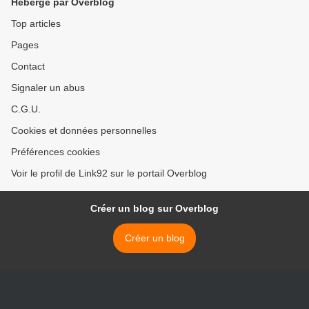
Hébergé par Overblog
Top articles
Pages
Contact
Signaler un abus
C.G.U.
Cookies et données personnelles
Préférences cookies
Voir le profil de Link92 sur le portail Overblog
Créer un blog sur Overblog
Créer un blog