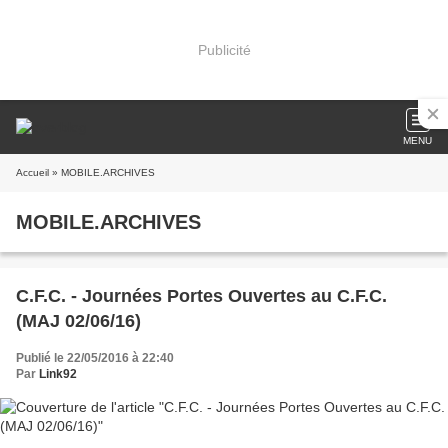
Publicité
MENU
Accueil
» MOBILE.ARCHIVES
MOBILE.ARCHIVES
C.F.C. - Journées Portes Ouvertes au C.F.C.
(MAJ 02/06/16)
Publié le 22/05/2016 à 22:40
Par
Link92