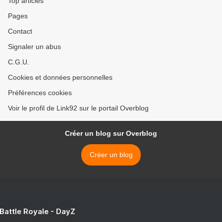
Top articles
Pages
Contact
Signaler un abus
C.G.U.
Cookies et données personnelles
Préférences cookies
Voir le profil de Link92 sur le portail Overblog
Créer un blog sur Overblog
Créer un blog
 Battle Royale - DayZ