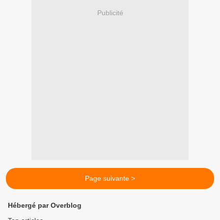
Publicité
Page suivante >
Hébergé par Overblog