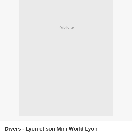
Publicité
Divers - Lyon et son Mini World Lyon