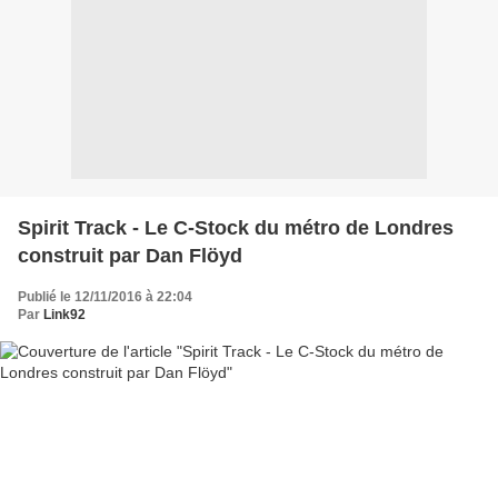
Spirit Track - Le C-Stock du métro de Londres
construit par Dan Flöyd
Publié le 12/11/2016 à 22:04
Par
Link92