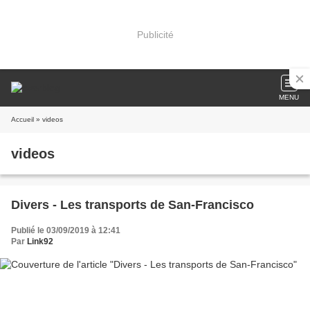
Publicité
MENU
Accueil
» videos
videos
Divers - Les transports de San-Francisco
Publié le 03/09/2019 à 12:41
Par
Link92