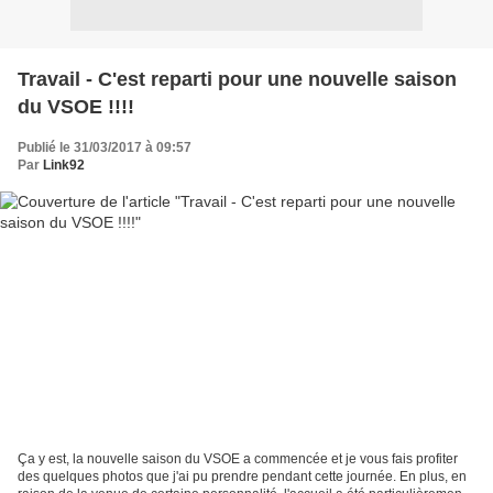
Travail - C'est reparti pour une nouvelle saison
du VSOE !!!!
Publié le 31/03/2017 à 09:57
Par
Link92
Ça y est, la nouvelle saison du VSOE a commencée et je vous fais profiter
des quelques photos que j'ai pu prendre pendant cette journée. En plus, en