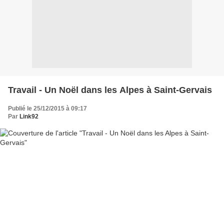
Travail - Un Noël dans les Alpes à Saint-Gervais
Publié le 25/12/2015 à 09:17
Par
Link92