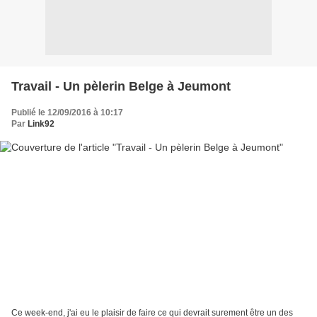
Travail - Un pèlerin Belge à Jeumont
Publié le 12/09/2016 à 10:17
Par
Link92
Ce week-end, j'ai eu le plaisir de faire ce qui devrait surement être un des