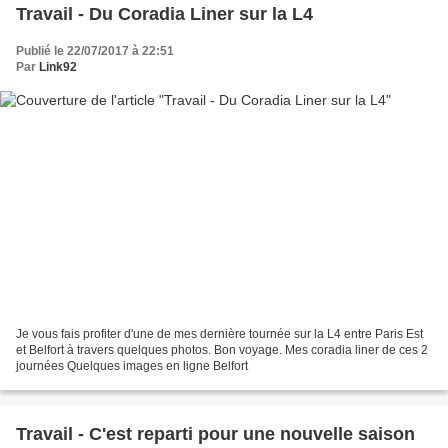
Travail - Du Coradia Liner sur la L4
Publié le 22/07/2017 à 22:51
Par
Link92
Je vous fais profiter d'une de mes dernière tournée sur la L4 entre Paris Est
et Belfort à travers quelques photos. Bon voyage. Mes coradia liner de ces 2
journées Quelques images en ligne Belfort
Travail - C'est reparti pour une nouvelle saison