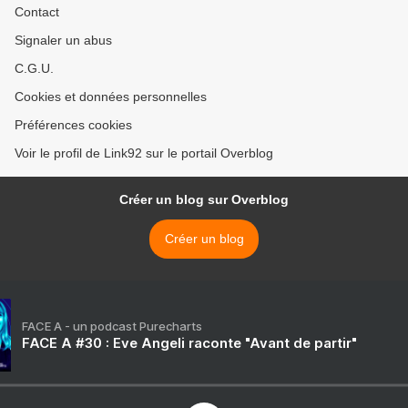
Contact
Signaler un abus
C.G.U.
Cookies et données personnelles
Préférences cookies
Voir le profil de Link92 sur le portail Overblog
Créer un blog sur Overblog
Créer un blog
FACE A - un podcast Purecharts
FACE A #30 : Eve Angeli raconte "Avant de partir"