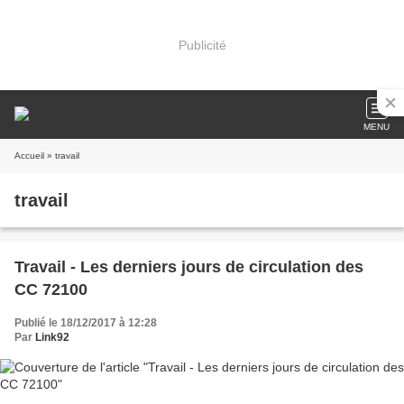
Publicité
MENU
Accueil
» travail
travail
Travail - Les derniers jours de circulation des
CC 72100
Publié le 18/12/2017 à 12:28
Par
Link92