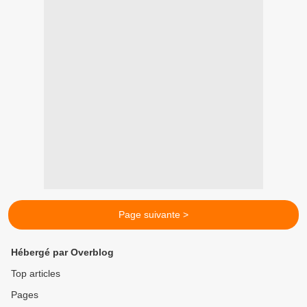
Page suivante >
Hébergé par Overblog
Top articles
Pages