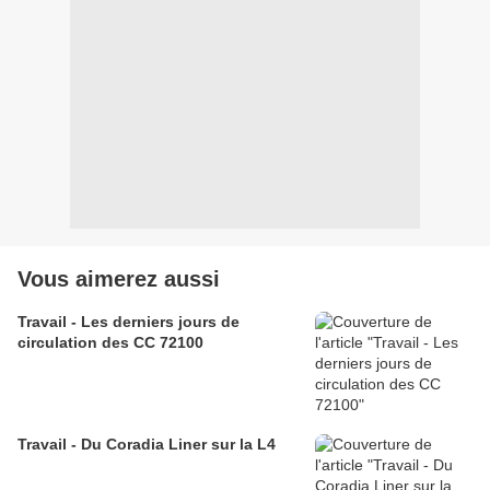
Vous aimerez aussi
Travail - Les derniers jours de
circulation des CC 72100
Travail - Du Coradia Liner sur la L4