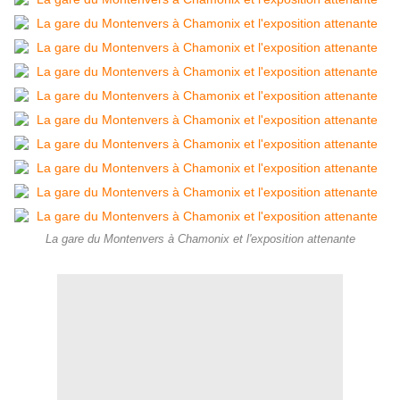
La gare du Montenvers à Chamonix et l'exposition attenante