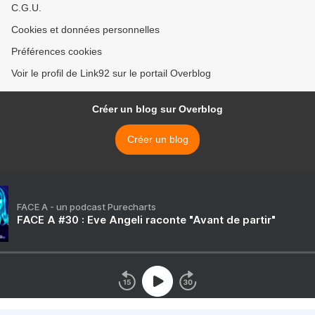
C.G.U.
Cookies et données personnelles
Préférences cookies
Voir le profil de Link92 sur le portail Overblog
Créer un blog sur Overblog
Créer un blog
FACE A - un podcast Purecharts
FACE A #30 : Eve Angeli raconte "Avant de partir"