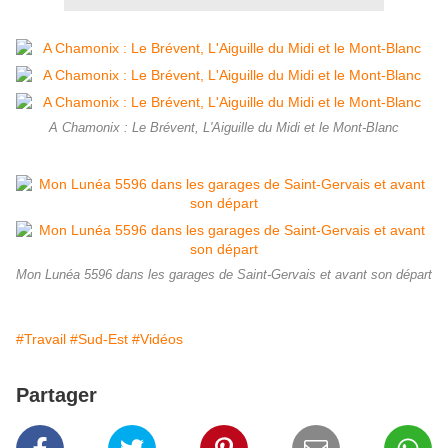
A Chamonix : Le Brévent, L'Aiguille du Midi et le Mont-Blanc
Mon Lunéa 5596 dans les garages de Saint-Gervais et avant son départ
#Travail
#Sud-Est
#Vidéos
Partager