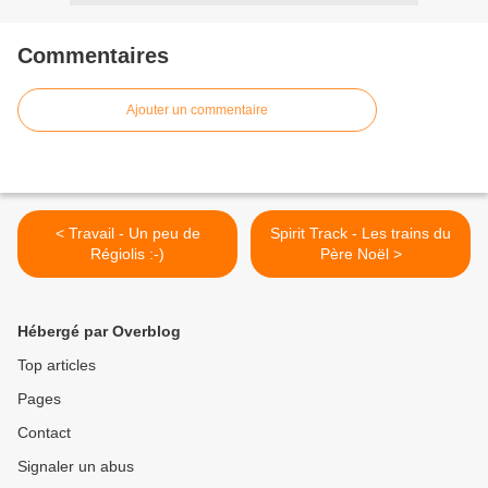
Commentaires
Ajouter un commentaire
< Travail - Un peu de
Spirit Track - Les trains du
Régiolis :-)
Père Noël >
Hébergé par Overblog
Top articles
Pages
Contact
Signaler un abus