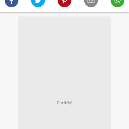
Publicité