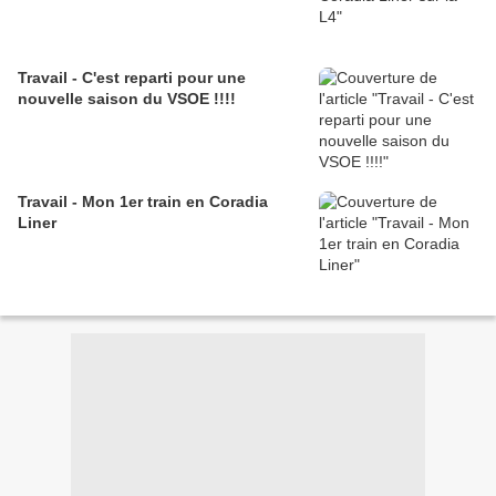
Travail - C'est reparti pour une
nouvelle saison du VSOE !!!!
Travail - Mon 1er train en Coradia
Liner