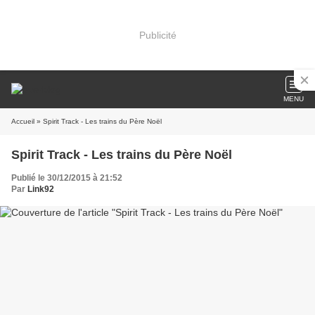
Publicité
MENU
Accueil
» Spirit Track - Les trains du Père Noël
Spirit Track - Les trains du Père Noël
Publié le 30/12/2015 à 21:52
Par
Link92