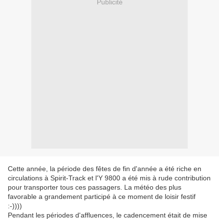
Publicité
Cette année, la période des fêtes de fin d'année a été riche en
circulations à Spirit-Track et l'Y 9800 a été mis à rude contribution
pour transporter tous ces passagers. La météo des plus
favorable a grandement participé à ce moment de loisir festif
:-))))
Pendant les périodes d'affluences, le cadencement était de mise