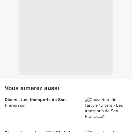
Vous aimerez aussi
Divers - Les transports de San-
Francisco