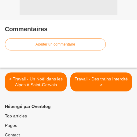
Commentaires
Ajouter un commentaire
< Travail - Un Noël dans les
Travail - Des trains Intercité
Alpes à Saint-Gervais
>
Hébergé par Overblog
Top articles
Pages
Contact