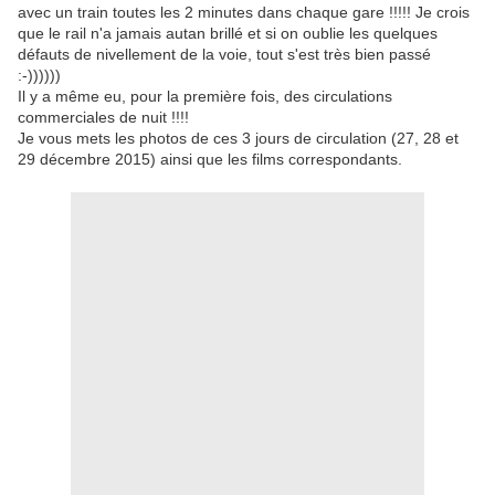
avec un train toutes les 2 minutes dans chaque gare !!!!! Je crois
que le rail n'a jamais autan brillé et si on oublie les quelques
défauts de nivellement de la voie, tout s'est très bien passé
:-))))))
Il y a même eu, pour la première fois, des circulations
commerciales de nuit !!!!
Je vous mets les photos de ces 3 jours de circulation (27, 28 et
29 décembre 2015) ainsi que les films correspondants.