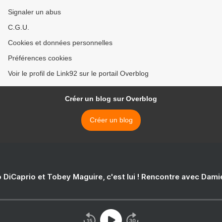
Signaler un abus
C.G.U.
Cookies et données personnelles
Préférences cookies
Voir le profil de Link92 sur le portail Overblog
Créer un blog sur Overblog
Créer un blog
 DiCaprio et Tobey Maguire, c'est lui ! Rencontre avec Dam