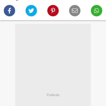
Publicité