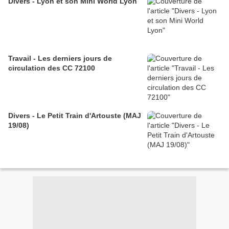
Divers - Lyon et son Mini World Lyon
Travail - Les derniers jours de
circulation des CC 72100
Divers - Le Petit Train d'Artouste (MAJ
19/08)