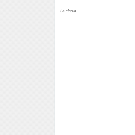
Le circuit