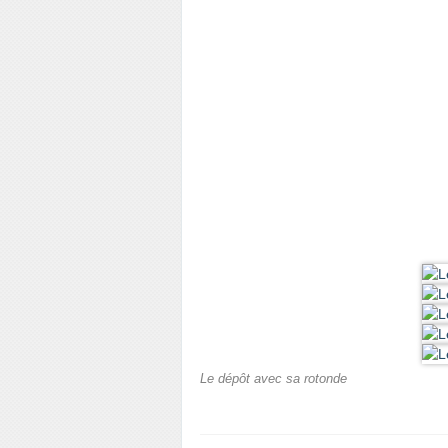
Le dépôt avec sa rotonde