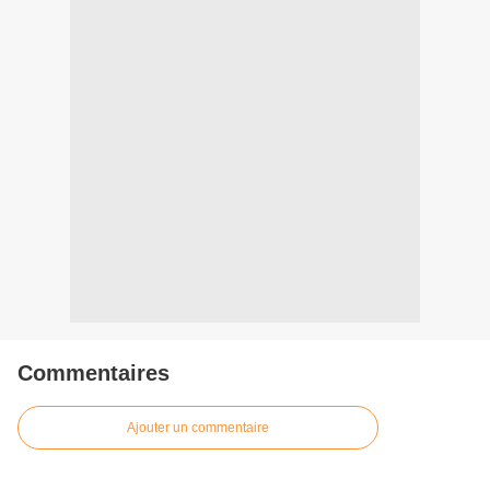
Commentaires
Ajouter un commentaire