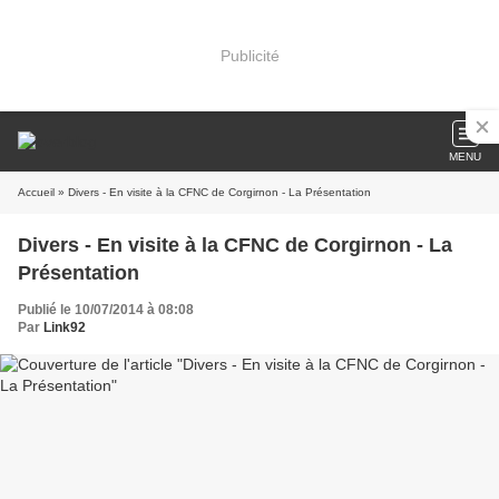
Publicité
MENU
Accueil
» Divers - En visite à la CFNC de Corgirnon - La Présentation
Divers - En visite à la CFNC de Corgirnon - La
Présentation
Publié le 10/07/2014 à 08:08
Par
Link92