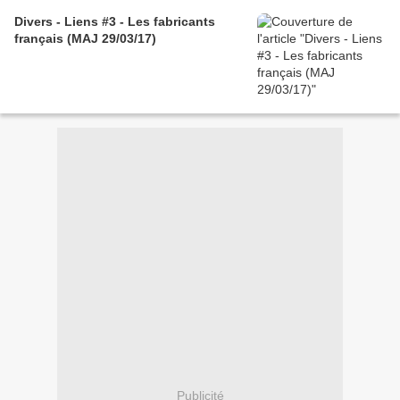
Divers - Liens #3 - Les fabricants
français (MAJ 29/03/17)
Publicité