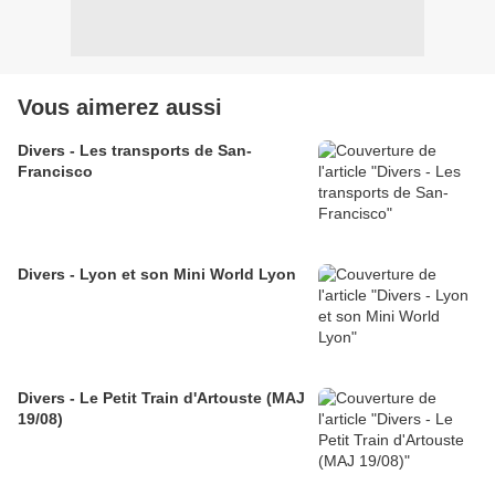
Vous aimerez aussi
Divers - Les transports de San-
Francisco
Divers - Lyon et son Mini World Lyon
Divers - Le Petit Train d'Artouste (MAJ
19/08)