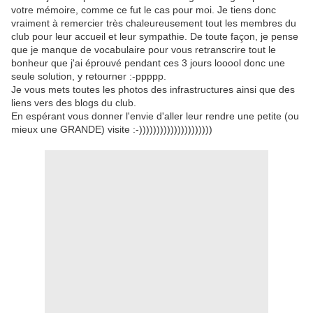
votre mémoire, comme ce fut le cas pour moi. Je tiens donc
vraiment à remercier très chaleureusement tout les membres du
club pour leur accueil et leur sympathie. De toute façon, je pense
que je manque de vocabulaire pour vous retranscrire tout le
bonheur que j'ai éprouvé pendant ces 3 jours looool donc une
seule solution, y retourner :-ppppp.
Je vous mets toutes les photos des infrastructures ainsi que des
liens vers des blogs du club.
En espérant vous donner l'envie d'aller leur rendre une petite (ou
mieux une GRANDE) visite :-)))))))))))))))))))))