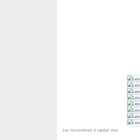
Les locomotives à vapeur vive