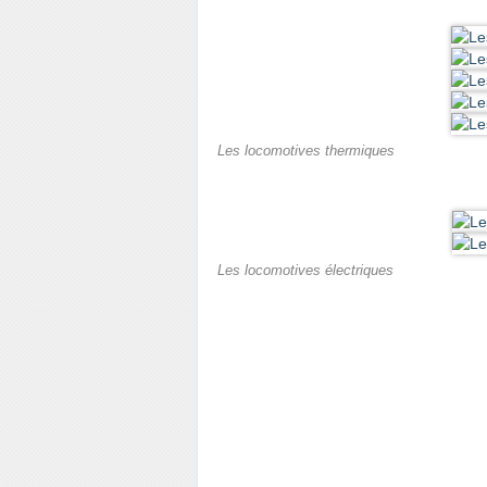
Les locomotives thermiques
Les locomotives électriques