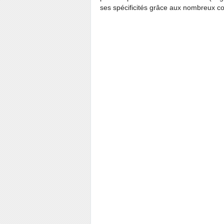
ses spécificités grâce aux nombreux 