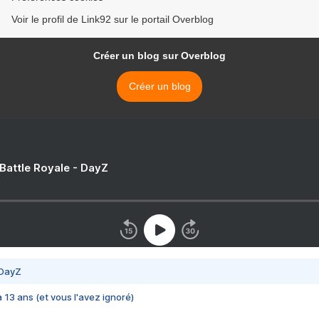
Voir le profil de Link92 sur le portail Overblog
Créer un blog sur Overblog
Créer un blog
 Battle Royale - DayZ
 DayZ
 a 13 ans (et vous l'avez ignoré)