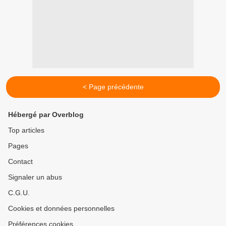
< Page précédente
Hébergé par Overblog
Top articles
Pages
Contact
Signaler un abus
C.G.U.
Cookies et données personnelles
Préférences cookies