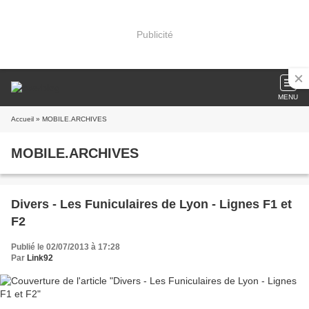
Publicité
MENU
Accueil
» MOBILE.ARCHIVES
MOBILE.ARCHIVES
Divers - Les Funiculaires de Lyon - Lignes F1 et
F2
Publié le 02/07/2013 à 17:28
Par
Link92