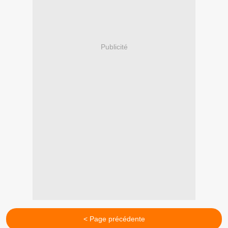
Publicité
< Page précédente