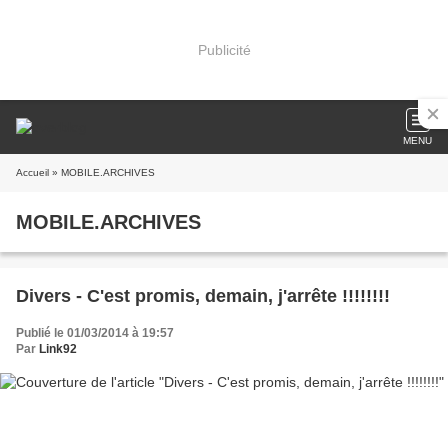
Publicité
MENU
Accueil
» MOBILE.ARCHIVES
MOBILE.ARCHIVES
Divers - C'est promis, demain, j'arrête !!!!!!!!
Publié le 01/03/2014 à 19:57
Par
Link92