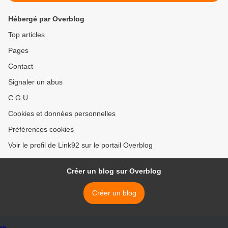
Hébergé par Overblog
Top articles
Pages
Contact
Signaler un abus
C.G.U.
Cookies et données personnelles
Préférences cookies
Voir le profil de Link92 sur le portail Overblog
Créer un blog sur Overblog
Créer un blog