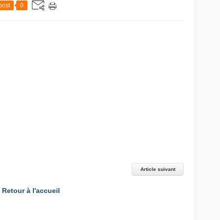
post
0
Article suivant
Retour à l'accueil