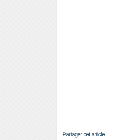
Partager cet article