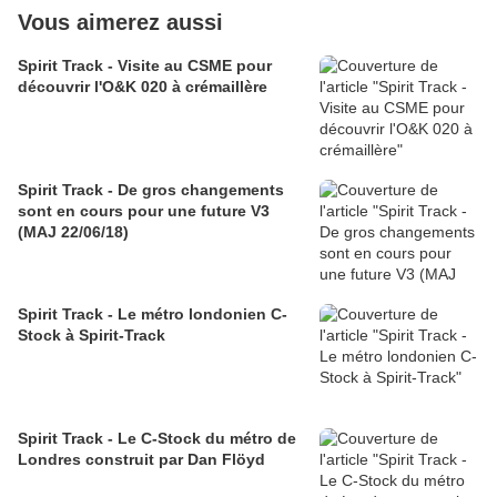
Vous aimerez aussi
Spirit Track - Visite au CSME pour
découvrir l'O&K 020 à crémaillère
Spirit Track - De gros changements
sont en cours pour une future V3
(MAJ 22/06/18)
Spirit Track - Le métro londonien C-
Stock à Spirit-Track
Spirit Track - Le C-Stock du métro de
Londres construit par Dan Flöyd