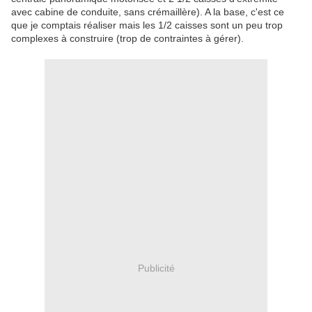
avec cabine de conduite, sans crémaillère). A la base, c'est ce
que je comptais réaliser mais les 1/2 caisses sont un peu trop
complexes à construire (trop de contraintes à gérer).
Publicité