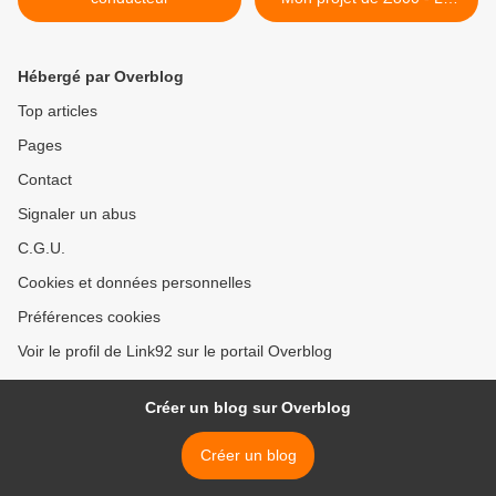
crémaillère (31) >
Hébergé par Overblog
Top articles
Pages
Contact
Signaler un abus
C.G.U.
Cookies et données personnelles
Préférences cookies
Voir le profil de Link92 sur le portail Overblog
Créer un blog sur Overblog
Créer un blog