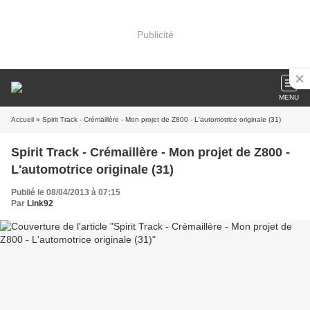
Publicité
MENU
Accueil
» Spirit Track - Crémaillère - Mon projet de Z800 - L'automotrice originale (31)
Spirit Track - Crémaillère - Mon projet de Z800 -
L'automotrice originale (31)
Publié le 08/04/2013 à 07:15
Par
Link92