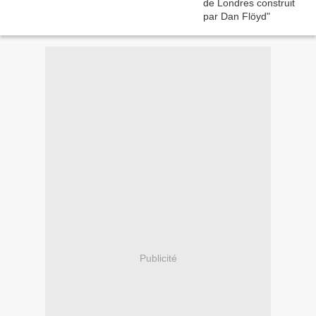
Publicité