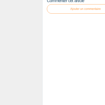
Commenter cet article
Ajouter un commentaire