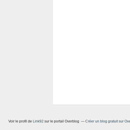
Voir le profil de
Link92
sur le portail Overblog
Créer un blog gratuit sur Ov