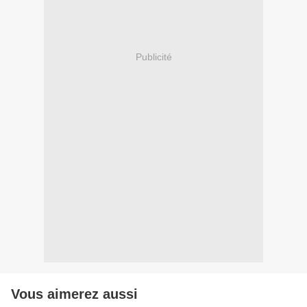
Publicité
Vous aimerez aussi