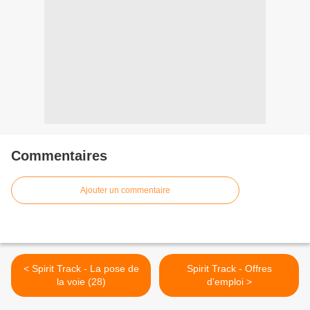
Commentaires
Ajouter un commentaire
< Spirit Track - La pose de
Spirit Track - Offres
la voie (28)
d'emploi >