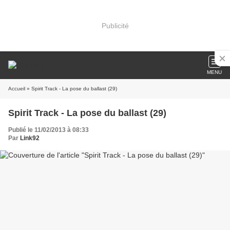
Publicité
MENU
Accueil
» Spirit Track - La pose du ballast (29)
Spirit Track - La pose du ballast (29)
Publié le 11/02/2013 à 08:33
Par
Link92