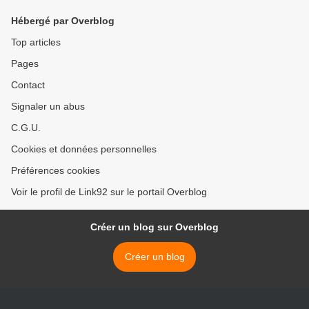
Hébergé par Overblog
Top articles
Pages
Contact
Signaler un abus
C.G.U.
Cookies et données personnelles
Préférences cookies
Voir le profil de Link92 sur le portail Overblog
Créer un blog sur Overblog
Créer un blog