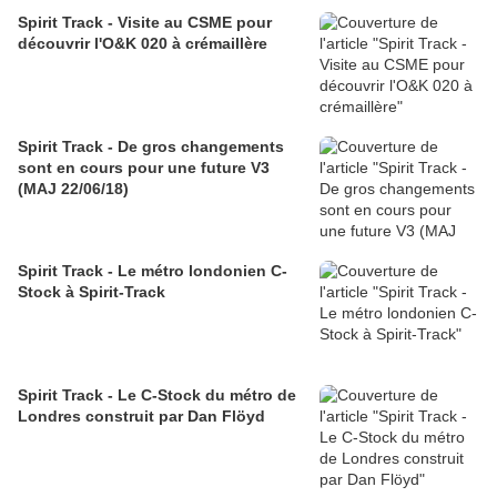
Spirit Track - Visite au CSME pour
découvrir l'O&K 020 à crémaillère
Spirit Track - De gros changements
sont en cours pour une future V3
(MAJ 22/06/18)
Spirit Track - Le métro londonien C-
Stock à Spirit-Track
Spirit Track - Le C-Stock du métro de
Londres construit par Dan Flöyd