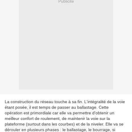
Publicité
La construction du réseau touche à sa fin. L'intégralité de la voie
étant posée, il est temps de passer au ballastage. Cette
opération est primordiale car elle va permettre d'obtenir un
meilleur confort de roulement, de maintenir la voie sur la
plateforme (surtout dans les courbes) et de la niveler. Elle va se
dérouler en plusieurs phases : le ballastage, le bourrage, si