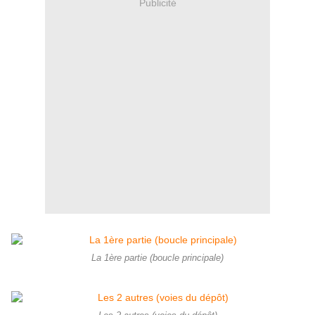
Publicité
La 1ère partie (boucle principale)