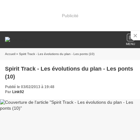
Publicité
MENU
Accueil
» Spirit Track - Les évolutions du plan - Les ponts (10)
Spirit Track - Les évolutions du plan - Les ponts
(10)
Publié le 03/02/2013 à 19:48
Par
Link92