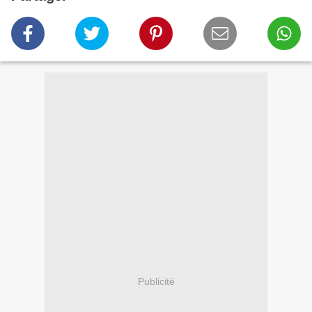
Publicité