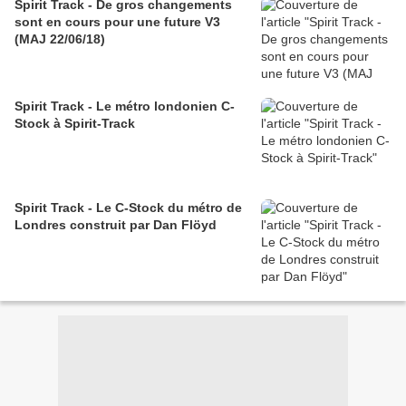
Spirit Track - De gros changements
sont en cours pour une future V3
(MAJ 22/06/18)
Spirit Track - Le métro londonien C-
Stock à Spirit-Track
Spirit Track - Le C-Stock du métro de
Londres construit par Dan Flöyd