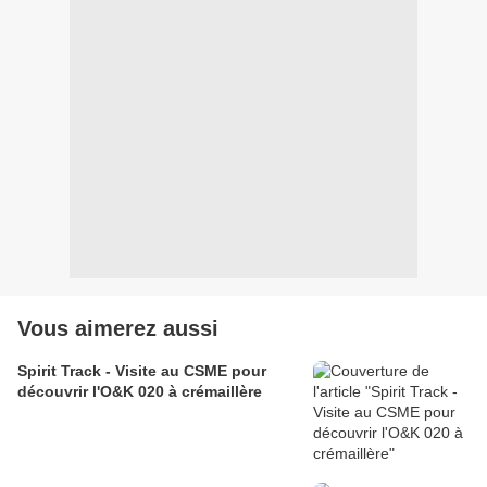
Vous aimerez aussi
Spirit Track - Visite au CSME pour
découvrir l'O&K 020 à crémaillère