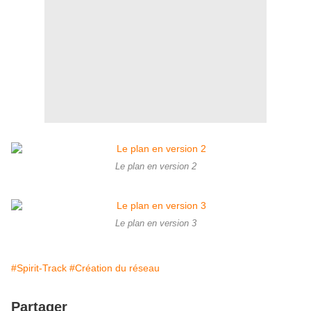
Le plan en version 2
Le plan en version 3
#Spirit-Track
#Création du réseau
Partager