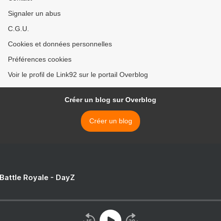
Signaler un abus
C.G.U.
Cookies et données personnelles
Préférences cookies
Voir le profil de Link92 sur le portail Overblog
Créer un blog sur Overblog
Créer un blog
 Battle Royale - DayZ