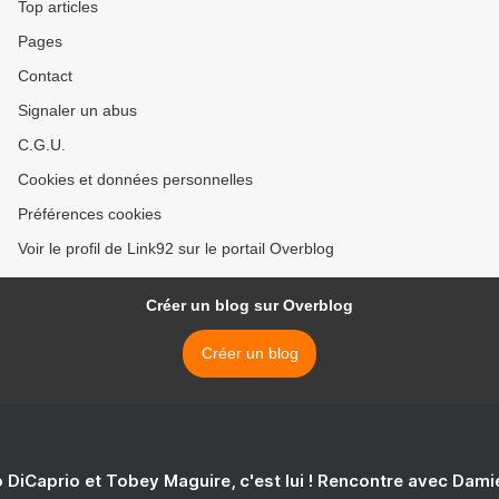
Top articles
Pages
Contact
Signaler un abus
C.G.U.
Cookies et données personnelles
Préférences cookies
Voir le profil de Link92 sur le portail Overblog
Créer un blog sur Overblog
Créer un blog
 DiCaprio et Tobey Maguire, c'est lui ! Rencontre avec Dam