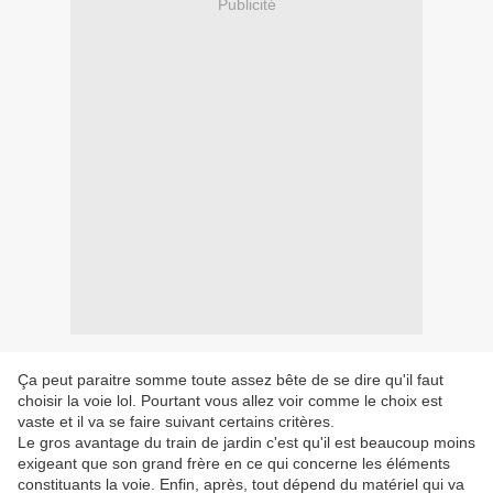
Publicité
Ça peut paraitre somme toute assez bête de se dire qu'il faut
choisir la voie lol. Pourtant vous allez voir comme le choix est
vaste et il va se faire suivant certains critères.
Le gros avantage du train de jardin c'est qu'il est beaucoup moins
exigeant que son grand frère en ce qui concerne les éléments
constituants la voie. Enfin, après, tout dépend du matériel qui va