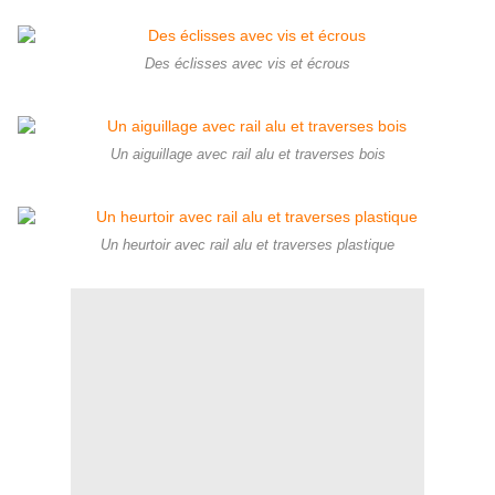
Des éclisses avec vis et écrous
Un aiguillage avec rail alu et traverses bois
Un heurtoir avec rail alu et traverses plastique