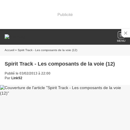
Publicité
MENU
Accueil
» Spirit Track - Les composants de la voie (12)
Spirit Track - Les composants de la voie (12)
Publié le 03/02/2013 à 22:00
Par
Link92