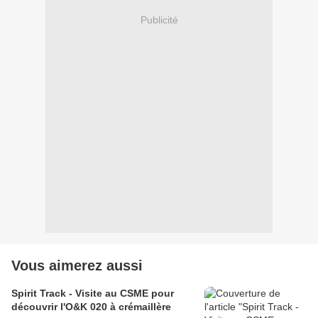
Publicité
Vous aimerez aussi
Spirit Track - Visite au CSME pour
découvrir l'O&K 020 à crémaillère