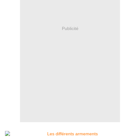
Publicité