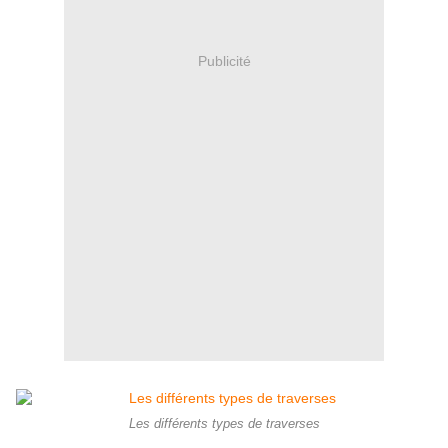
Publicité
Les différents types de traverses