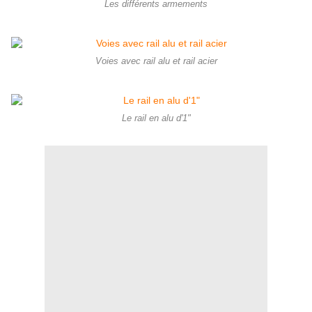
Les différents armements
Voies avec rail alu et rail acier
Le rail en alu d'1"