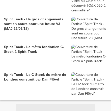
Spirit Track - De gros changements
sont en cours pour une future V3
(MAJ 22/06/18)
Spirit Track - Le métro londonien C-
Stock à Spirit-Track
Spirit Track - Le C-Stock du métro de
Londres construit par Dan Flöyd