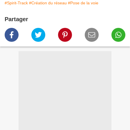
#Spirit-Track
#Création du réseau
#Pose de la voie
Partager