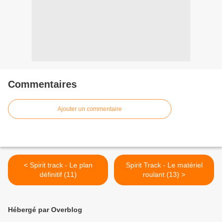
Commentaires
Ajouter un commentaire
< Spirit track - Le plan
Spirit Track - Le matériel
définitif (11)
roulant (13) >
Hébergé par Overblog