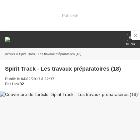
Publicité
MENU
Accueil
» Spirit Track - Les travaux préparatoires (18)
Spirit Track - Les travaux préparatoires (18)
Publié le 04/02/2013 à 22:37
Par
Link92