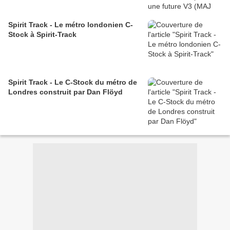
Spirit Track - Le métro londonien C-
Stock à Spirit-Track
Spirit Track - Le C-Stock du métro de
Londres construit par Dan Flöyd