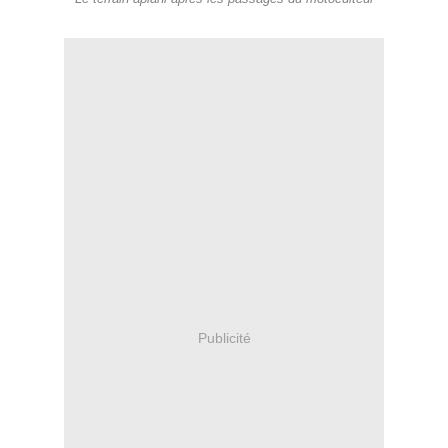
Publicité