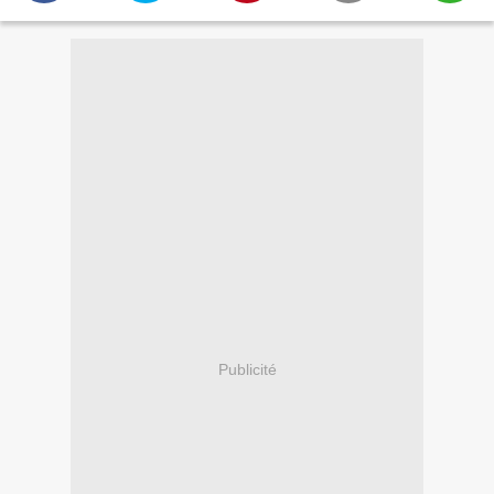
Publicité