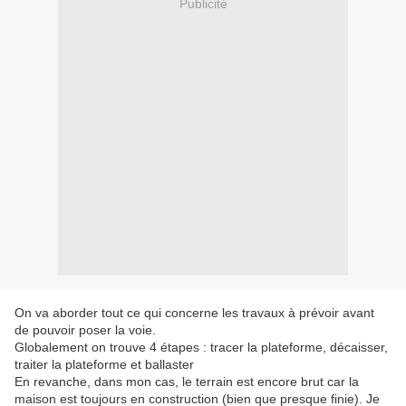
Publicité
On va aborder tout ce qui concerne les travaux à prévoir avant
de pouvoir poser la voie.
Globalement on trouve 4 étapes : tracer la plateforme, décaisser,
traiter la plateforme et ballaster
En revanche, dans mon cas, le terrain est encore brut car la
maison est toujours en construction (bien que presque finie). Je