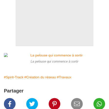
La pelouse qui commence à sortir
#Spirit-Track
#Création du réseau
#Travaux
Partager