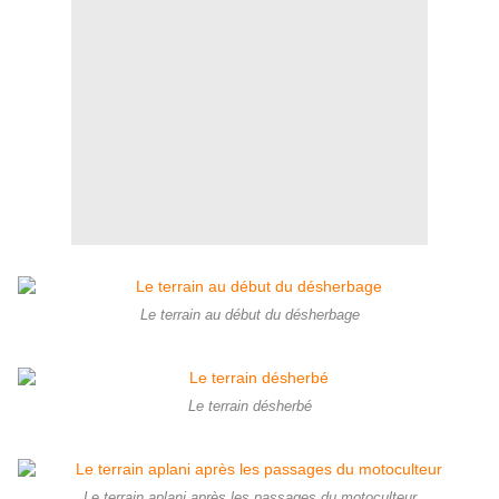
Le terrain au début du désherbage
Le terrain désherbé
Le terrain aplani après les passages du motoculteur