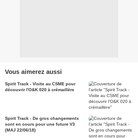
Vous aimerez aussi
Spirit Track - Visite au CSME pour
découvrir l'O&K 020 à crémaillère
Spirit Track - De gros changements
sont en cours pour une future V3
(MAJ 22/06/18)