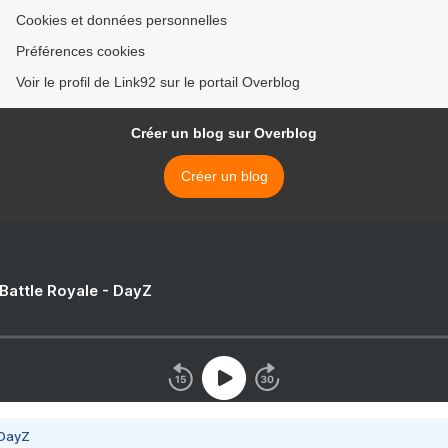
Cookies et données personnelles
Préférences cookies
Voir le profil de Link92 sur le portail Overblog
Créer un blog sur Overblog
Créer un blog
 Battle Royale - DayZ
 DayZ