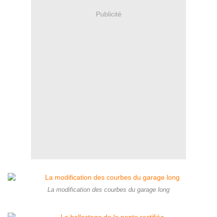
Publicité
La modification des courbes du garage long