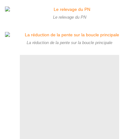
Le relevage du PN
La réduction de la pente sur la boucle principale