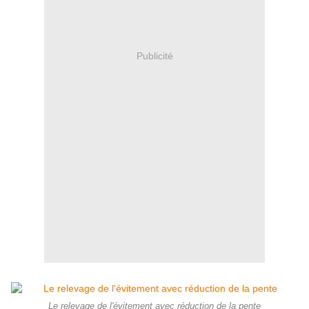
Publicité
Le relevage de l'évitement avec réduction de la pente