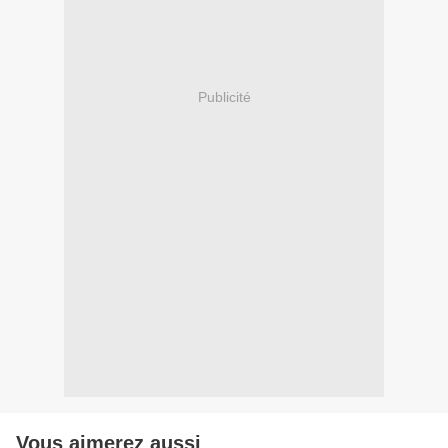
Publicité
Vous aimerez aussi