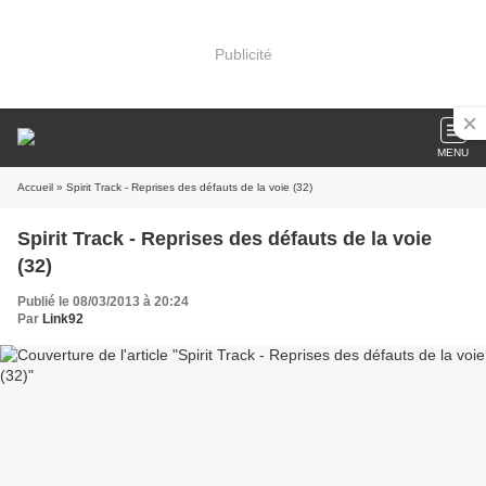
Publicité
MENU
Accueil
» Spirit Track - Reprises des défauts de la voie (32)
Spirit Track - Reprises des défauts de la voie
(32)
Publié le 08/03/2013 à 20:24
Par
Link92