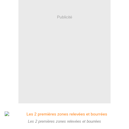
Publicité
Les 2 premières zones relevées et bourrées