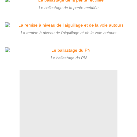
Le ballastage de la pente rectifiée
La remise à niveau de l'aiguillage et de la voie autours
Le ballastage du PN