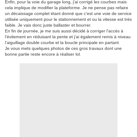
Enfin, pour la voie du garage long, j'ai corrigé les courbes mais
cela implique de modifier la plateforme. Je ne pense pas refaire
un décaissage complet étant donné que c'est une voie de service
utilisée uniquement pour le stationnement et ou la vitesse est très
faible. Je vais donc juste ballaster et bourrer.
En fin de journée, je me suis aussi décidé à corriger l'accès à
l'évitement en réduisant la pente et j'ai également remis à niveau
l'aiguillage double courbe et la boucle principale en partant.
Je vous mets quelques photos de ces gros travaux dont une
bonne partie reste encore à réaliser lol.