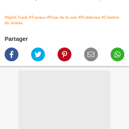
#Spirit-Track
#Travaux
#Pose de la voie
#Problèmes
#Création
du réseau
Partager