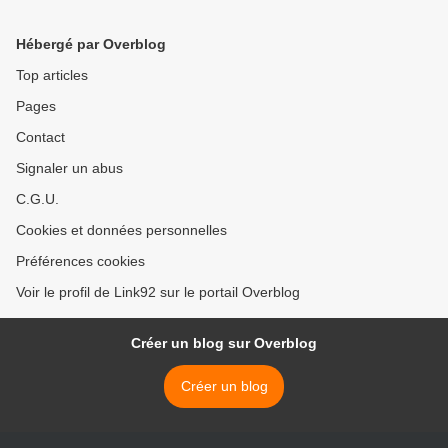
Hébergé par Overblog
Top articles
Pages
Contact
Signaler un abus
C.G.U.
Cookies et données personnelles
Préférences cookies
Voir le profil de Link92 sur le portail Overblog
Créer un blog sur Overblog
Créer un blog