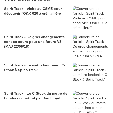
Spirit Track - Visite au CSME pour
découvrir l'O&K 020 à crémaillère
Spirit Track - De gros changements
sont en cours pour une future V3
(MAJ 22/06/18)
Spirit Track - Le métro londonien C-
Stock à Spirit-Track
Spirit Track - Le C-Stock du métro de
Londres construit par Dan Flöyd