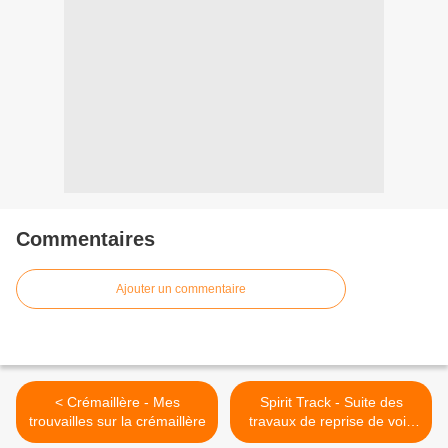
Commentaires
Ajouter un commentaire
< Crémaillère - Mes
Spirit Track - Suite des
trouvailles sur la crémaillère
travaux de reprise de voie
(32) >