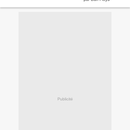
Publicité