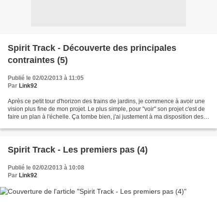
Spirit Track - Découverte des principales
contraintes (5)
Publié le 02/02/2013 à 11:05
Par
Link92
Après ce petit tour d'horizon des trains de jardins, je commence à avoir une
vision plus fine de mon projet. Le plus simple, pour "voir" son projet c'est de
faire un plan à l'échelle. Ça tombe bien, j'ai justement à ma disposition des
plans du terrain...
Spirit Track - Les premiers pas (4)
Publié le 02/02/2013 à 10:08
Par
Link92