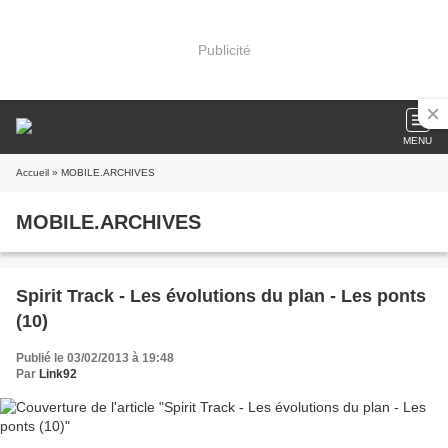
Publicité
MENU
Accueil
» MOBILE.ARCHIVES
MOBILE.ARCHIVES
Spirit Track - Les évolutions du plan - Les ponts
(10)
Publié le 03/02/2013 à 19:48
Par
Link92