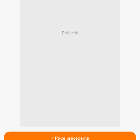
Publicité
< Page précédente