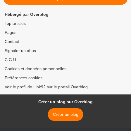
Hébergé par Overblog
Top articles
Pages
Contact
Signaler un abus
C.G.U.
Cookies et données personnelles
Préférences cookies
Voir le profil de Link92 sur le portail Overblog
Créer un blog sur Overblog
Créer un blog