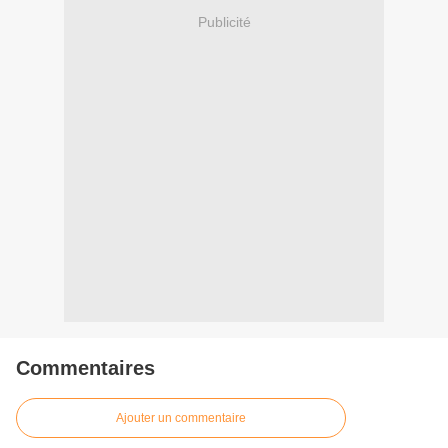
Publicité
Commentaires
Ajouter un commentaire