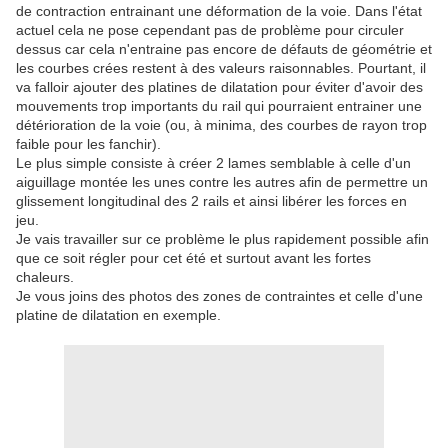
de contraction entrainant une déformation de la voie. Dans l'état
actuel cela ne pose cependant pas de problème pour circuler
dessus car cela n'entraine pas encore de défauts de géométrie et
les courbes crées restent à des valeurs raisonnables. Pourtant, il
va falloir ajouter des platines de dilatation pour éviter d'avoir des
mouvements trop importants du rail qui pourraient entrainer une
détérioration de la voie (ou, à minima, des courbes de rayon trop
faible pour les fanchir).
Le plus simple consiste à créer 2 lames semblable à celle d'un
aiguillage montée les unes contre les autres afin de permettre un
glissement longitudinal des 2 rails et ainsi libérer les forces en
jeu.
Je vais travailler sur ce problème le plus rapidement possible afin
que ce soit régler pour cet été et surtout avant les fortes
chaleurs.
Je vous joins des photos des zones de contraintes et celle d'une
platine de dilatation en exemple.