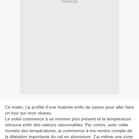
Publicité
Ce matin, j'ai profité d'une matinée enfin de saison pour aller faire
un tour sur mon réseau.
Le soleil commence à se montrer plus présent et la température
retrouve enfin des valeurs raisonnables. Par contre, avec cette
montée des températures, je commence à me rendre compte de
la dilatation importante du rail en aluminium. J'ai même une zone