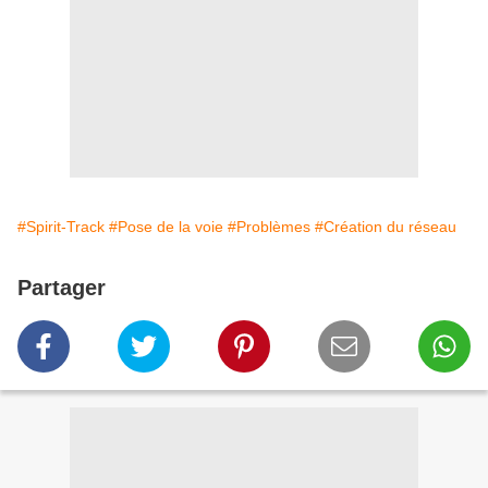
#Spirit-Track
#Pose de la voie
#Problèmes
#Création du réseau
Partager