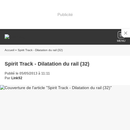
Publicité
MENU
Accueil
» Spirit Track - Dilatation du rail (32)
Spirit Track - Dilatation du rail (32)
Publié le 05/05/2013 à 11:11
Par
Link92