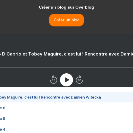
Créer un blog sur Overblog
Créer un blog
 DiCaprio et Tobey Maguire, c'est lui ! Rencontre avec Dam
bey Maguire, c'est lui ! Rencontre avec Damien Witecka
e 6
e 5
e 4