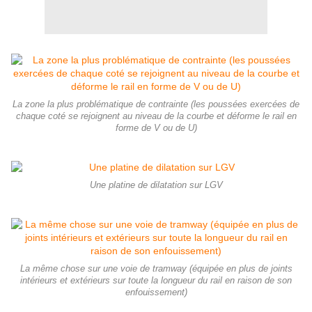
La zone la plus problématique de contrainte (les poussées exercées de
chaque coté se rejoignent au niveau de la courbe et déforme le rail en
forme de V ou de U)
Une platine de dilatation sur LGV
La même chose sur une voie de tramway (équipée en plus de joints
intérieurs et extérieurs sur toute la longueur du rail en raison de son
enfouissement)