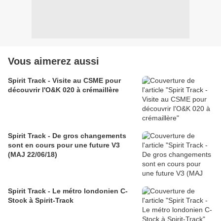
Vous aimerez aussi
Spirit Track - Visite au CSME pour
découvrir l'O&K 020 à crémaillère
Spirit Track - De gros changements
sont en cours pour une future V3
(MAJ 22/06/18)
Spirit Track - Le métro londonien C-
Stock à Spirit-Track