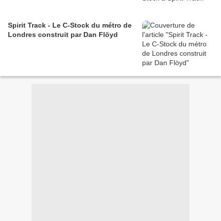
Spirit Track - Le C-Stock du métro de
Londres construit par Dan Flöyd