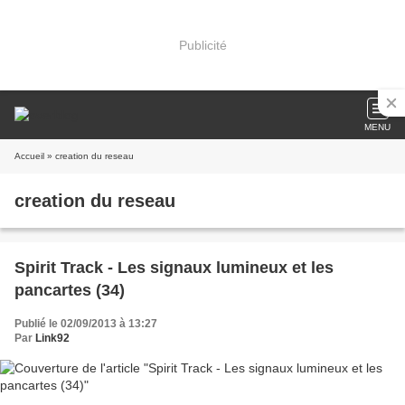
Publicité
MENU
Accueil
» creation du reseau
creation du reseau
Spirit Track - Les signaux lumineux et les
pancartes (34)
Publié le 02/09/2013 à 13:27
Par
Link92