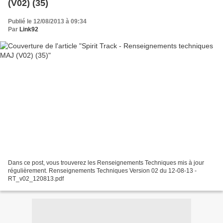
(V02) (35)
Publié le 12/08/2013 à 09:34
Par
Link92
Dans ce post, vous trouverez les Renseignements Techniques mis à jour
régulièrement. Renseignements Techniques Version 02 du 12-08-13 -
RT_v02_120813.pdf