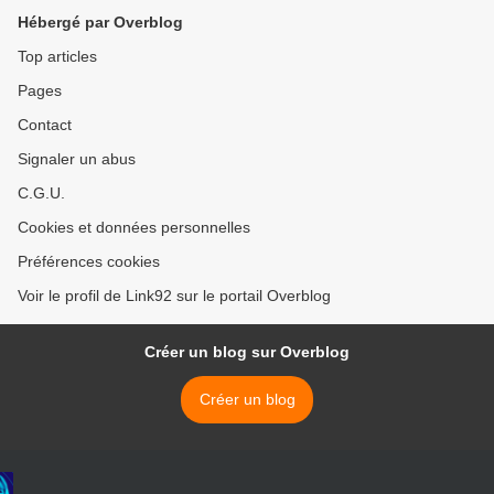
Hébergé par Overblog
Top articles
Pages
Contact
Signaler un abus
C.G.U.
Cookies et données personnelles
Préférences cookies
Voir le profil de Link92 sur le portail Overblog
Créer un blog sur Overblog
Créer un blog