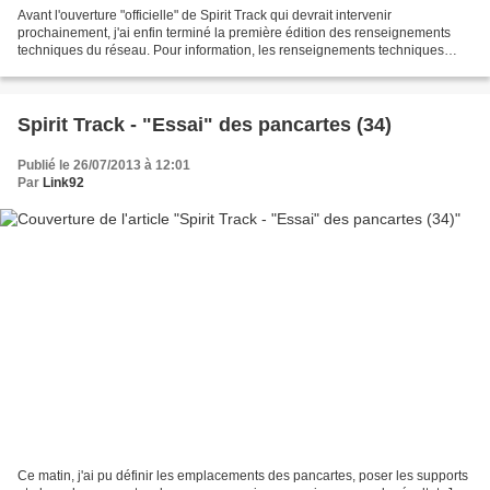
Avant l'ouverture "officielle" de Spirit Track qui devrait intervenir
prochainement, j'ai enfin terminé la première édition des renseignements
techniques du réseau. Pour information, les renseignements techniques
reprennent l'ensemble des données techniques...
Spirit Track - "Essai" des pancartes (34)
Publié le 26/07/2013 à 12:01
Par
Link92
Ce matin, j'ai pu définir les emplacements des pancartes, poser les supports