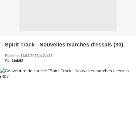
Spirit Track - Nouvelles marches d'essais (30)
Publié le 11/08/2013 à 21:28
Par
Link92