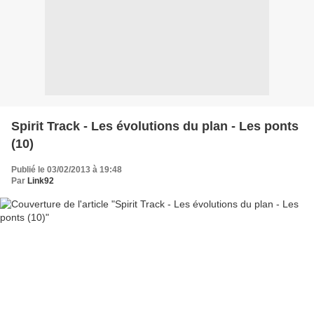
Spirit Track - Les évolutions du plan - Les ponts
(10)
Publié le 03/02/2013 à 19:48
Par
Link92