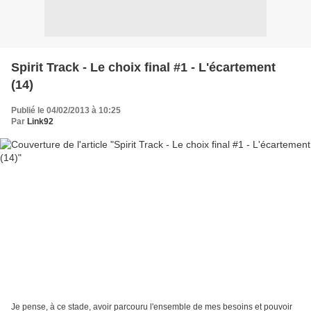
Spirit Track - Le choix final #1 - L'écartement
(14)
Publié le 04/02/2013 à 10:25
Par
Link92
Je pense, à ce stade, avoir parcouru l'ensemble de mes besoins et pouvoir