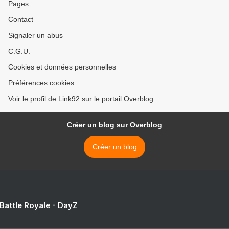
Pages
Contact
Signaler un abus
C.G.U.
Cookies et données personnelles
Préférences cookies
Voir le profil de Link92 sur le portail Overblog
Créer un blog sur Overblog
Créer un blog
 Battle Royale - DayZ