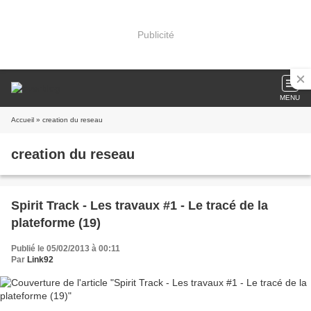
Publicité
MENU
Accueil
» creation du reseau
creation du reseau
Spirit Track - Les travaux #1 - Le tracé de la
plateforme (19)
Publié le 05/02/2013 à 00:11
Par
Link92