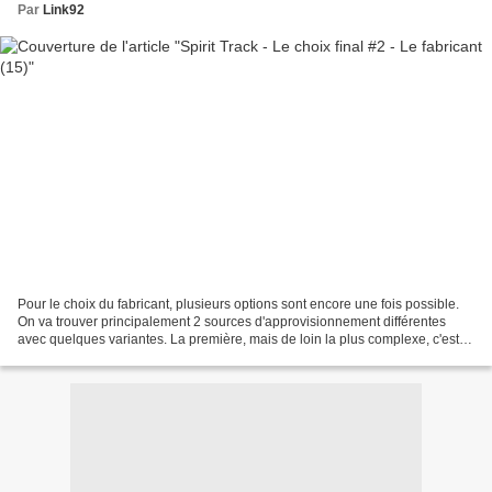
Par
Link92
Pour le choix du fabricant, plusieurs options sont encore une fois possible.
On va trouver principalement 2 sources d'approvisionnement différentes
avec quelques variantes. La première, mais de loin la plus complexe, c'est
de tout réaliser soit même....